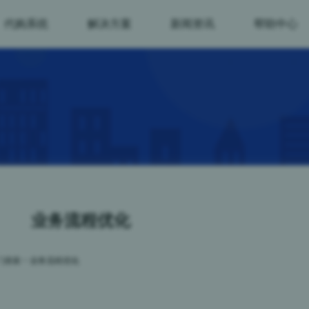
代购系统
解决方案
新闻资讯
帮助中心
业务流程优化
门搜索
>
业务流程优化