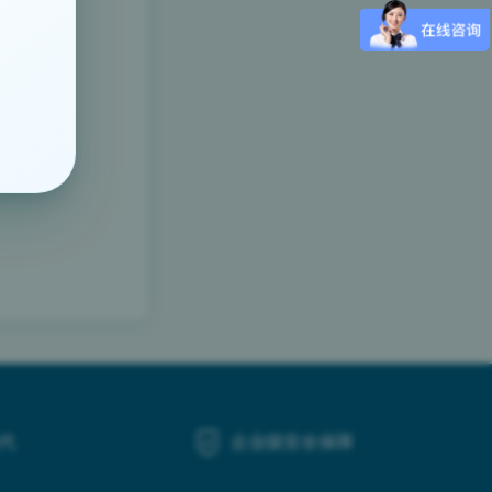
代
企业级安全保障