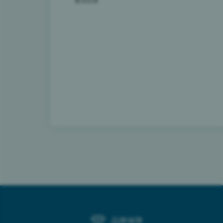
暂无记录
品牌保障