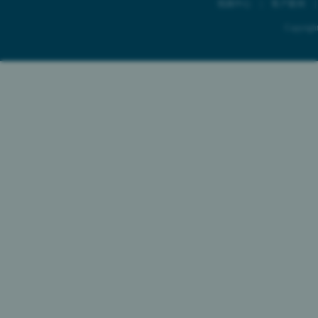
视频中心
|
客户案例
Copyr