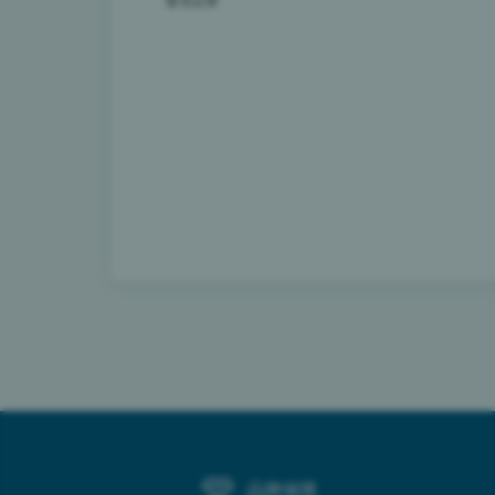
暂无记录
品牌保障