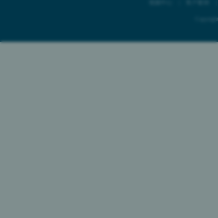
视频中心
|
客户案例
Copyr