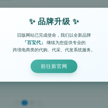
✨ 品牌升级 ✨
houseManagementSystem,WMS）是一套专门用于优化仓库运营流程的信
和自动化技术，WMS能够实现对库存、
旧版网站已完成使命，我们以全新品牌
25-8-25
「百宝代」
继续为您提供专业的
跨境电商类的代购、代采、代发系统服务。
ttms.com)的创始人，我深知物流仓储行业的核心竞争力在于效率。在数字化时代
前往新官网
OMS)的深度集成已成为
5-7-23
<
1
2
>