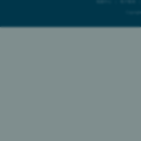
视频中心
|
客户案例
Copyr